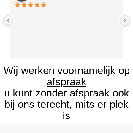
Wij werken voornamelijk op
afspraak
u kunt zonder afspraak ook
bij ons terecht, mits er plek
is