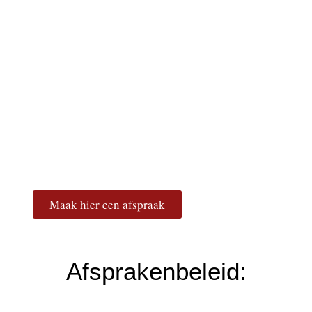
Maak hier een afspraak
Afsprakenbeleid: