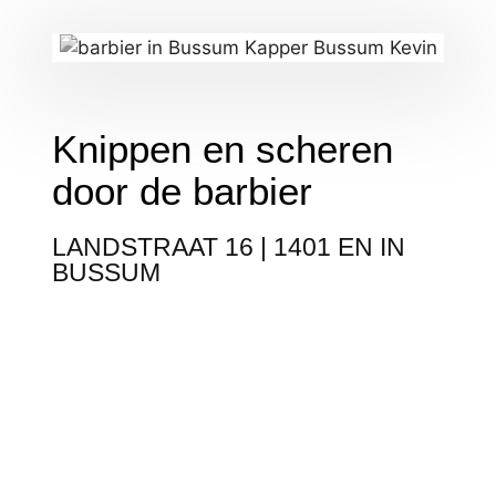
Knippen en scheren
door de barbier
LANDSTRAAT 16 | 1401 EN IN
BUSSUM