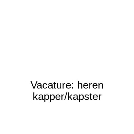
Vacature: heren
kapper/kapster