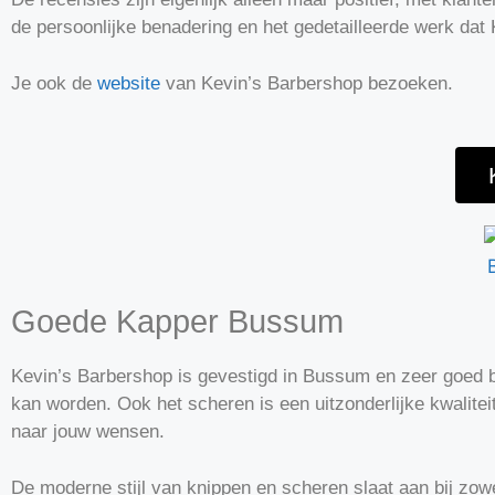
de persoonlijke benadering en het gedetailleerde werk dat
Je ook de
website
van Kevin’s Barbershop bezoeken.
Goede Kapper Bussum
Kevin’s Barbershop is gevestigd in Bussum en zeer goed 
kan worden. Ook het scheren is een uitzonderlijke kwalitei
naar jouw wensen.
De moderne stijl van knippen en scheren slaat aan bij zow