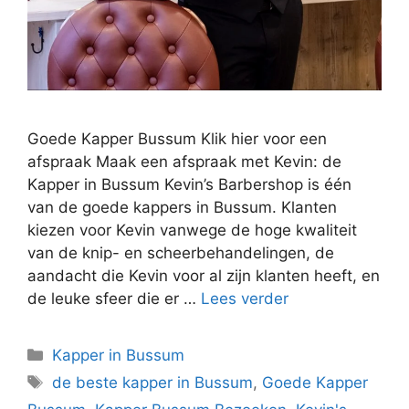
Goede Kapper Bussum Klik hier voor een
afspraak Maak een afspraak met Kevin: de
Kapper in Bussum Kevin’s Barbershop is één
van de goede kappers in Bussum. Klanten
kiezen voor Kevin vanwege de hoge kwaliteit
van de knip- en scheerbehandelingen, de
aandacht die Kevin voor al zijn klanten heeft, en
de leuke sfeer die er …
Lees verder
Kapper in Bussum
de beste kapper in Bussum
,
Goede Kapper