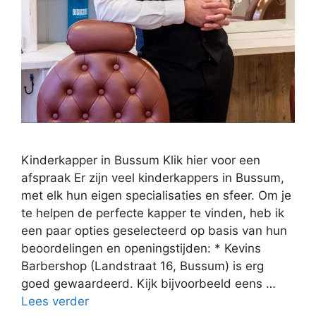
Kinderkapper in Bussum Klik hier voor een
afspraak Er zijn veel kinderkappers in Bussum,
met elk hun eigen specialisaties en sfeer. Om je
te helpen de perfecte kapper te vinden, heb ik
een paar opties geselecteerd op basis van hun
beoordelingen en openingstijden: * Kevins
Barbershop (Landstraat 16, Bussum) is erg
goed gewaardeerd. Kijk bijvoorbeeld eens …
Lees verder