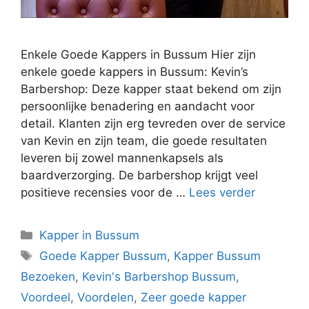
Enkele Goede Kappers in Bussum Hier zijn
enkele goede kappers in Bussum: Kevin’s
Barbershop: Deze kapper staat bekend om zijn
persoonlijke benadering en aandacht voor
detail. Klanten zijn erg tevreden over de service
van Kevin en zijn team, die goede resultaten
leveren bij zowel mannenkapsels als
baardverzorging. De barbershop krijgt veel
positieve recensies voor de …
Lees verder
Kapper in Bussum
Goede Kapper Bussum
,
Kapper Bussum
Bezoeken
,
Kevin's Barbershop Bussum
,
Voordeel
,
Voordelen
,
Zeer goede kapper