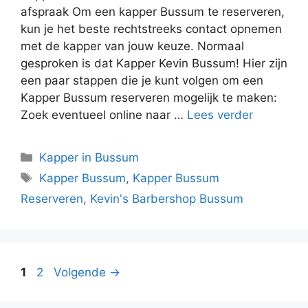
afspraak Om een kapper Bussum te reserveren,
kun je het beste rechtstreeks contact opnemen
met de kapper van jouw keuze. Normaal
gesproken is dat Kapper Kevin Bussum! Hier zijn
een paar stappen die je kunt volgen om een
Kapper Bussum reserveren mogelijk te maken:
Zoek eventueel online naar …
Lees verder
Kapper in Bussum
Kapper Bussum
,
Kapper Bussum
Reserveren
,
Kevin's Barbershop Bussum
1
2
Volgende
→