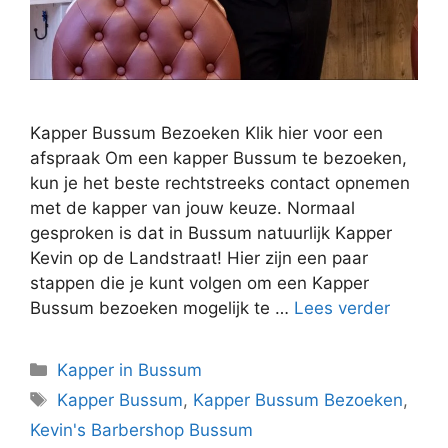
Kapper Bussum Bezoeken Klik hier voor een
afspraak Om een kapper Bussum te bezoeken,
kun je het beste rechtstreeks contact opnemen
met de kapper van jouw keuze. Normaal
gesproken is dat in Bussum natuurlijk Kapper
Kevin op de Landstraat! Hier zijn een paar
stappen die je kunt volgen om een Kapper
Bussum bezoeken mogelijk te …
Lees verder
Kapper in Bussum
Kapper Bussum
,
Kapper Bussum Bezoeken
,
Kevin's Barbershop Bussum