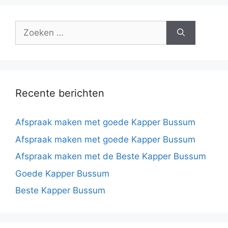
Recente berichten
Afspraak maken met goede Kapper Bussum
Afspraak maken met goede Kapper Bussum
Afspraak maken met de Beste Kapper Bussum
Goede Kapper Bussum
Beste Kapper Bussum