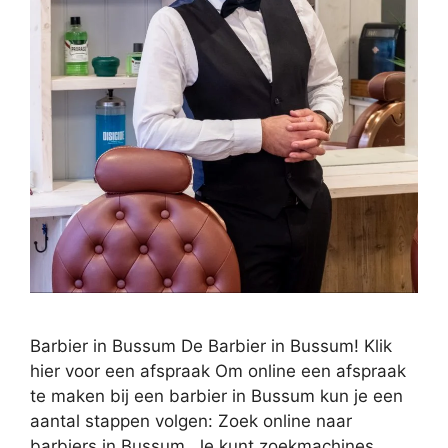
Barbier in Bussum De Barbier in Bussum! Klik
hier voor een afspraak Om online een afspraak
te maken bij een barbier in Bussum kun je een
aantal stappen volgen: Zoek online naar
barbiers in Bussum. Je kunt zoekmachines