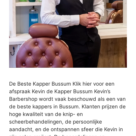
De Beste Kapper Bussum Klik hier voor een
afspraak Kevin de Kapper Bussum Kevin’s
Barbershop wordt vaak beschouwd als een van
de beste kappers in Bussum. Klanten prijzen de
hoge kwaliteit van de knip- en
scheerbehandelingen, de persoonlijke
aandacht, en de ontspannen sfeer die Kevin in