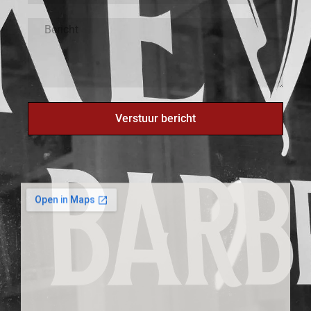
Verstuur bericht