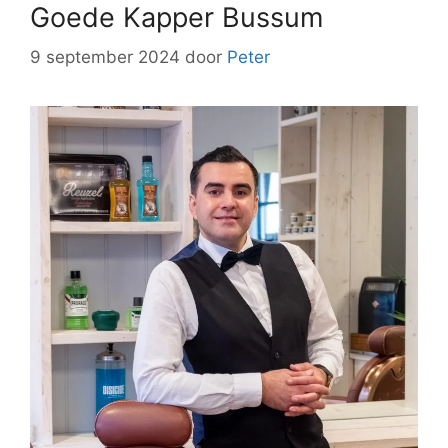
Goede Kapper Bussum
9 september 2024
door
Peter