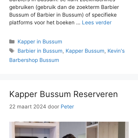
gebruiken (gebruik dan de zoekterm Barbier
Bussum of Barbier in Bussum) of specifieke
platforms voor het boeken …
Lees verder
Kapper in Bussum
Barbier in Bussum
,
Kapper Bussum
,
Kevin's
Barbershop Bussum
Kapper Bussum Reserveren
22 maart 2024
door
Peter