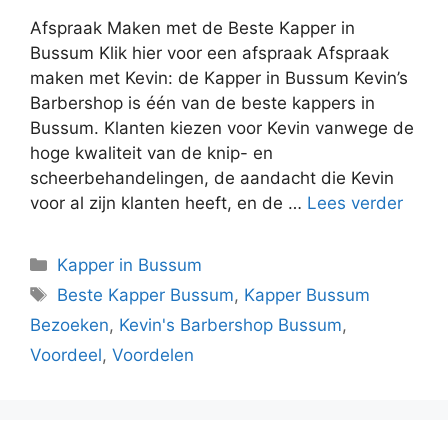
Afspraak Maken met de Beste Kapper in
Bussum Klik hier voor een afspraak Afspraak
maken met Kevin: de Kapper in Bussum Kevin’s
Barbershop is één van de beste kappers in
Bussum. Klanten kiezen voor Kevin vanwege de
hoge kwaliteit van de knip- en
scheerbehandelingen, de aandacht die Kevin
voor al zijn klanten heeft, en de …
Lees verder
Kapper in Bussum
Beste Kapper Bussum
,
Kapper Bussum
Bezoeken
,
Kevin's Barbershop Bussum
,
Voordeel
,
Voordelen