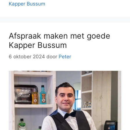
Kapper Bussum
Afspraak maken met goede
Kapper Bussum
6 oktober 2024
door
Peter