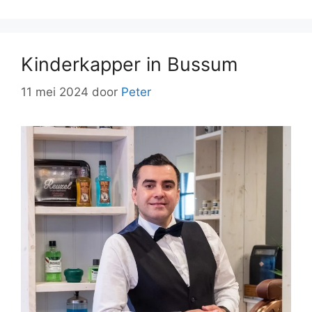
Kinderkapper in Bussum
11 mei 2024
door
Peter