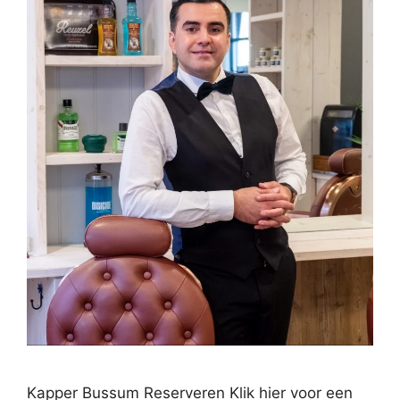
Kapper Bussum Reserveren Klik hier voor een