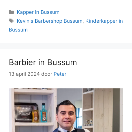
Kapper in Bussum
Kevin's Barbershop Bussum
,
Kinderkapper in
Bussum
Barbier in Bussum
13 april 2024
door
Peter