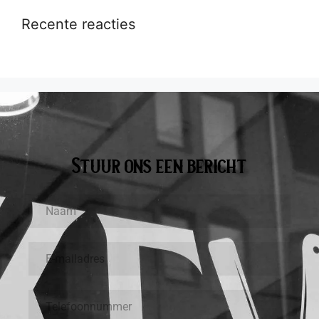
Recente reacties
Stuur ons een bericht