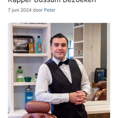
7 juni 2024
door
Peter