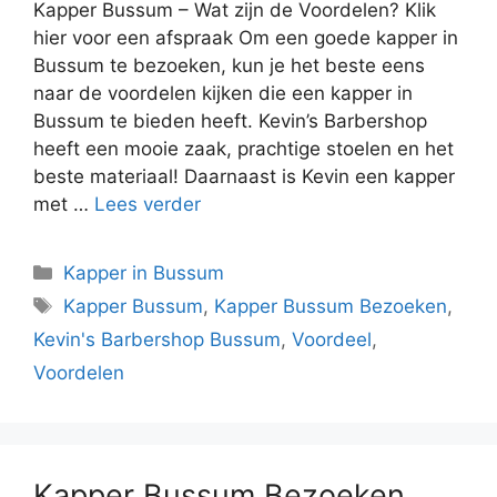
Kapper Bussum – Wat zijn de Voordelen? Klik
hier voor een afspraak Om een goede kapper in
Bussum te bezoeken, kun je het beste eens
naar de voordelen kijken die een kapper in
Bussum te bieden heeft. Kevin’s Barbershop
heeft een mooie zaak, prachtige stoelen en het
beste materiaal! Daarnaast is Kevin een kapper
met …
Lees verder
Kapper in Bussum
Kapper Bussum
,
Kapper Bussum Bezoeken
,
Kevin's Barbershop Bussum
,
Voordeel
,
Voordelen
Kapper Bussum Bezoeken