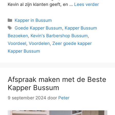
Kevin al zijn klanten geeft, en …
Lees verder
Kapper in Bussum
Goede Kapper Bussum
,
Kapper Bussum
Bezoeken
,
Kevin's Barbershop Bussum
,
Voordeel
,
Voordelen
,
Zeer goede kapper
Kapper Bussum
Afspraak maken met de Beste
Kapper Bussum
9 september 2024
door
Peter