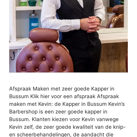
Afspraak Maken met zeer goede Kapper in
Bussum Klik hier voor een afspraak Afspraak
maken met Kevin: de Kapper in Bussum Kevin’s
Barbershop is een zeer goede kapper in
Bussum. Klanten kiezen voor Kevin vanwege
Kevin zelf, de zeer goede kwaliteit van de knip-
en scheerbehandelingen, de aandacht die